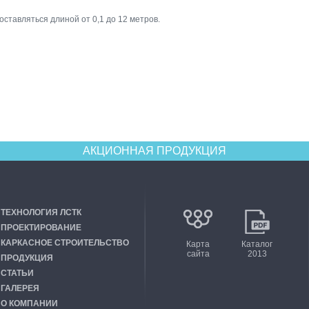
ставляться длиной от 0,1 до 12 метров.
АКЦИОННАЯ ПРОДУКЦИЯ
ТЕХНОЛОГИЯ ЛСТК
ПРОЕКТИРОВАНИЕ
КАРКАСНОЕ СТРОИТЕЛЬСТВО
Карта
Каталог
сайта
2013
ПРОДУКЦИЯ
СТАТЬИ
ГАЛЕРЕЯ
О КОМПАНИИ