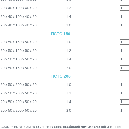
20 х 40 х 100 х 40 х 20
1,2
20 х 40 х 100 х 40 х 20
1,4
20 х 40 х 100 х 40 х 20
2,0
ПСТС 150
20 х 50 х 150 х 50 х 20
1,0
20 х 50 х 150 х 50 х 20
1,2
20 х 50 х 150 х 50 х 20
1,4
20 х 50 х 150 х 50 х 20
2,0
ПСТС 200
20 х 50 х 200 х 50 х 20
1,0
20 х 50 х 200 х 50 х 20
1,2
20 х 50 х 200 х 50 х 20
1,4
20 х 50 х 200 х 50 х 20
2,0
 с заказчиком возможно изготовление профилей других сечений и толщин.