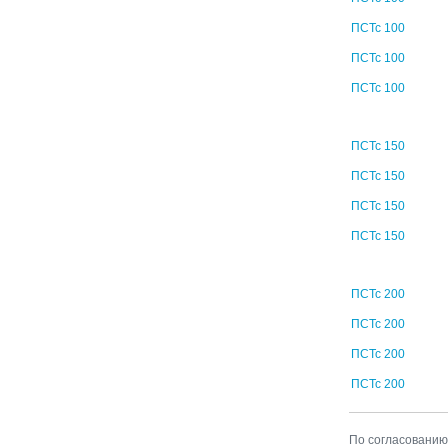
ПСТс 100
ПСТс 100
ПСТс 100
ПСТс 150
ПСТс 150
ПСТс 150
ПСТс 150
ПСТс 200
ПСТс 200
ПСТс 200
ПСТс 200
По согласованию