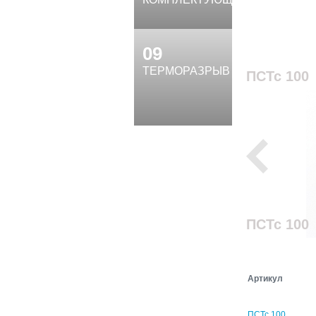
09
ТЕРМОРАЗРЫВ
ПСТс 100
ПСТс 100
Артикул
ПСТс 100