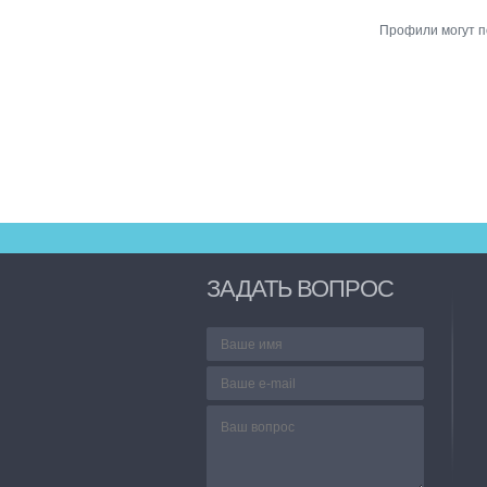
Профили могут по
ЗАДАТЬ ВОПРОС