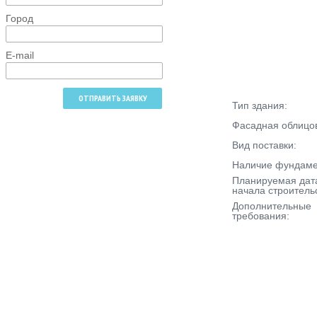
Город
E-mail
Тип здания:
Фасадная облицов
Вид поставки:
Наличие фундаме
Планируемая дат
начала строитель
Дополнительные
требования: