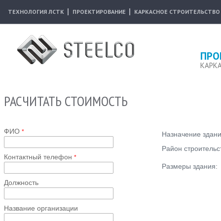
ТЕХНОЛОГИЯ ЛСТК
ПРОЕКТИРОВАНИЕ
КАРКАСНОЕ СТРОИТЕЛЬСТВО
ПРО
КАРК
РАСЧИТАТЬ СТОИМОСТЬ
ФИО
*
Назначение здан
Район строительс
Контактный телефон
*
Размеры здания:
Должность
Название организации