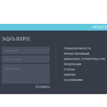
АКЦИО
ЗАДАТЬ ВОПРОС
ТЕХНОЛОГИЯ ЛСТК
ПРОЕКТИРОВАНИЕ
КАРКАСНОЕ СТРОИТЕЛЬСТВО
ПРОДУКЦИЯ
СТАТЬИ
ГАЛЕРЕЯ
О КОМПАНИИ
Отправить