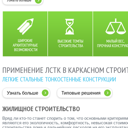
Узнать больше
ПРИМЕНЕНИЕ ЛСТК В КАРКАСНОМ СТРОИ
ЛЕГКИЕ СТАЛЬНЫЕ ТОНКОСТЕННЫЕ КОНСТРУКЦИИ
Узнать больше
Типовые решения
ЖИЛИЩНОЕ СТРОИТЕЛЬСТВО
Вряд ли кто-то станет спорить о том, что основными критерия
являются его экологичность, комфортность, невысокая стоимо
строительства дома и дальнейших расходов на его эксплуата