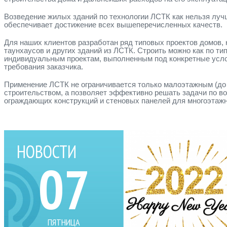
Возведение жилых зданий по технологии ЛСТК как нельзя луч
обеспечивает достижение всех вышеперечисленных качеств.
Для наших клиентов разработан ряд типовых проектов домов, 
таунхаусов и других зданий из ЛСТК. Строить можно как по тип
индивидуальным проектам, выполненным под конкретные усло
требования заказчика.
Применение ЛСТК не ограничивается только малоэтажным (до 
строительством, а позволяет эффективно решать задачи по в
ограждающих конструкций и стеновых панелей для многоэтажн
НОВОСТИ
07
ПЯТНИЦА