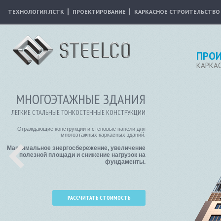
ТЕХНОЛОГИЯ ЛСТК
ПРОЕКТИРОВАНИЕ
КАРКАСНОЕ СТРОИТЕЛЬСТВО
ПРОИ
КАРКА
МНОГОЭТАЖНЫЕ ЗДАНИЯ
ЛЕГКИЕ СТАЛЬНЫЕ ТОНКОСТЕННЫЕ КОНСТРУКЦИИ
Ограждающие конструкции и стеновые панели для
многоэтажных каркасных зданий.
Максимальное энергосбережение, увеличение
полезной площади и снижение нагрузок на
фундаменты.
РАССЧИТАТЬ СТОИМОСТЬ