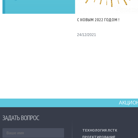
С НОВЫМ 2022 ГОДОМ !
24/12/2021
АКЦИО
ЗАДАТЬ ВОПРОС
ТЕХНОЛОГИЯ ЛСТК
ПРОЕКТИРОВАНИЕ