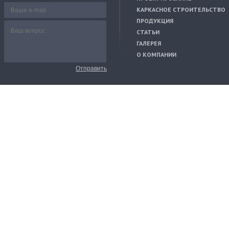
КАРКАСНОЕ СТРОИТЕЛЬСТВО
ПРОДУКЦИЯ
СТАТЬИ
ГАЛЕРЕЯ
О КОМПАНИИ
Отправить