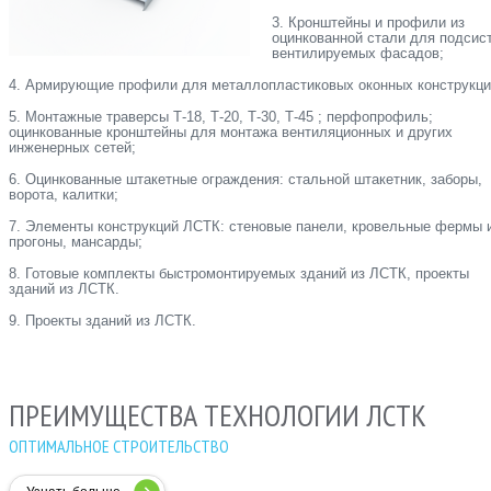
3. Кронштейны и профили из
оцинкованной стали для подсис
вентилируемых фасадов;
4. Армирующие профили для металлопластиковых оконных конструкци
5. Монтажные траверсы Т-18, Т-20, Т-30, Т-45 ; перфопрофиль;
оцинкованные кронштейны для монтажа вентиляционных и других
инженерных сетей;
6. Оцинкованные штакетные ограждения: стальной штакетник, заборы,
ворота, калитки;
7. Элементы конструкций ЛСТК: стеновые панели, кровельные фермы 
прогоны, мансарды;
8. Готовые комплекты быстромонтируемых зданий из ЛСТК, проекты
зданий из ЛСТК.
9. Проекты зданий из ЛСТК.
ПРЕИМУЩЕСТВА ТЕХНОЛОГИИ ЛСТК
ОПТИМАЛЬНОЕ СТРОИТЕЛЬСТВО